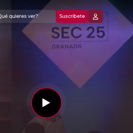
Suscríbete