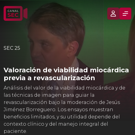
SEC 25
Valoración de viabilidad miocárdica
previa a revascularización
Análisis del valor de la viabilidad miocárdica y de
las técnicas de imagen para guiar la
revascularización bajo la moderación de Jesús
Jiménez Borreguero. Los ensayos muestran
beneficios limitados, y su utilidad depende del
contexto clínico y del manejo integral del
paciente.