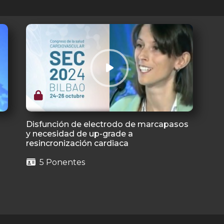
Disfunción de electrodo de marcapasos
y necesidad de up-grade a
resincronización cardiaca
5 Ponentes