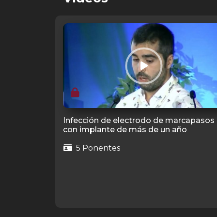
Infección de electrodo de marcapasos
con implante de más de un año
5 Ponentes