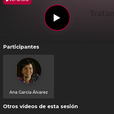
Participantes
Ana García Álvarez
Otros vídeos de esta sesión