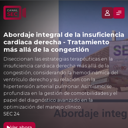
Abordaje integral de la insuficiencia
cardiaca derecha - Tratamiento
más allá de la congestión
Diseccionan las estrategias terapéuticas en la
insuficiencia cardiaca derecha más allá de la
congestión, considerando la hemodinámica del
ventrículo derecho y su relación con la
hipertensión arterial pulmonar. Asimismo, se
profundiza en la gestión de comorbilidades y el
papel del diagnóstico avanzado en la
optimización del manejo clínico.
SEC 24
Ver ahora