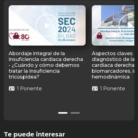
Abordaje integral de la
Aspectos claves d
insuficiencia cardiaca derecha
diagnóstico de la i
- ¿Cuándo y cómo debemos
cardiaca derecha:
tratar la insuficiencia
biomarcadores, i
tricúspidea?
hemodinámica
1 Ponente
1 Ponente
Te puede interesar