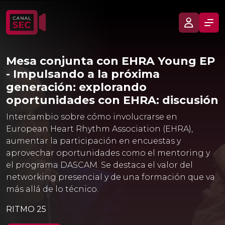
Mesa conjunta con EHRA Young EP
- Impulsando a la próxima
generación: explorando
oportunidades con EHRA: discusión
Intercambio sobre cómo involucrarse en
European Heart Rhythm Association (EHRA),
aumentar la participación en encuestas y
aprovechar oportunidades como el mentoring y
el programa DASCAM. Se destaca el valor del
networking presencial y de una formación que va
más allá de lo técnico.
RITMO 25