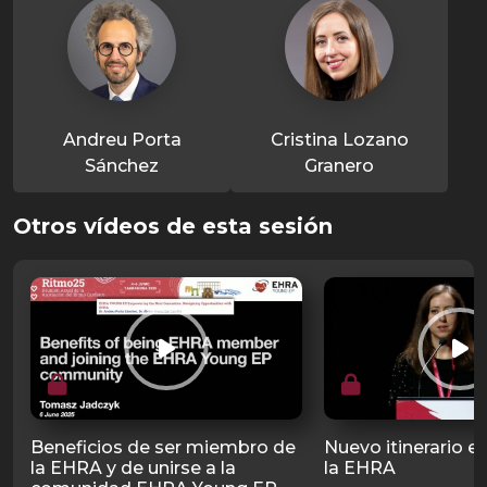
Andreu Porta
Cristina Lozano
Sánchez
Granero
Otros vídeos de esta sesión
Beneficios de ser miembro de
Nuevo itinerario e
la EHRA y de unirse a la
la EHRA