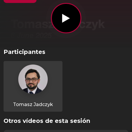
Participantes
Tomasz Jadczyk
Otros vídeos de esta sesión