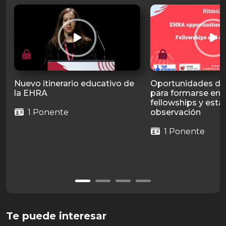
Nuevo itinerario educativo de
Oportunidades de
la EHRA
para formarse en e
fellowships y esta
1 Ponente
observación
1 Ponente
Te puede interesar