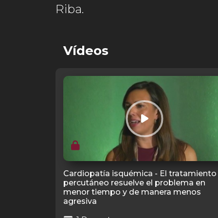
Riba.
Vídeos
Cardiopatía isquémica - El tratamiento
percutáneo resuelve el problema en
menor tiempo y de manera menos
agresiva