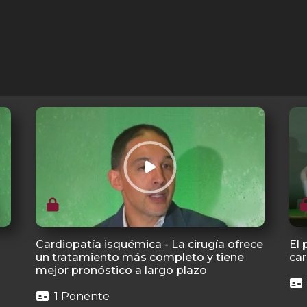
Cardiopatía isquémica - La cirugía ofrece
El 
un tratamiento más completo y tiene
car
mejor pronóstico a largo plazo
1 Ponente