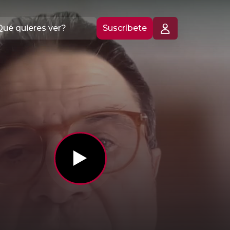
Suscríbete