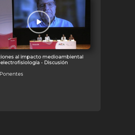
ciones al impacto medioambiental
 electrofisiología - Discusión
Ponentes