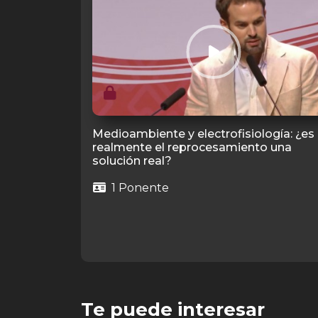
Medioambiente y electrofisiología: ¿es
realmente el reprocesamiento una
solución real?
1 Ponente
Te puede interesar