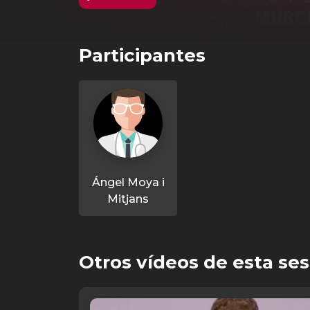
Participantes
Ángel Moya i
Mitjans
Otros vídeos de esta ses