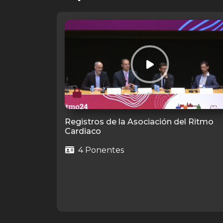
Registros de la Asociación del Ritmo
Cardiaco
4 Ponentes