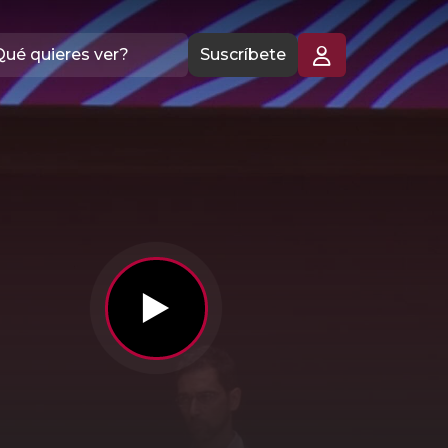
Suscríbete