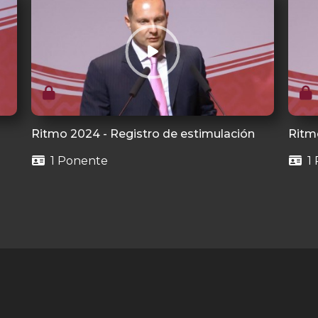
Ritmo 2024 - Registro de estimulación
Ritm
1 Ponente
1 