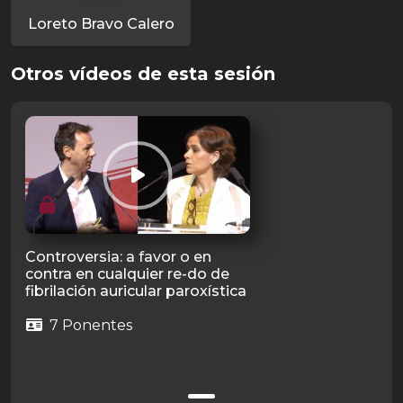
Loreto Bravo Calero
Otros vídeos de esta sesión
Controversia: a favor o en
contra en cualquier re-do de
fibrilación auricular paroxística
7 Ponentes