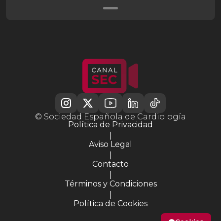
© Sociedad Española de Cardiología
Política de Privacidad
|
Aviso Legal
|
Contacto
|
Términos y Condiciones
|
Política de Cookies