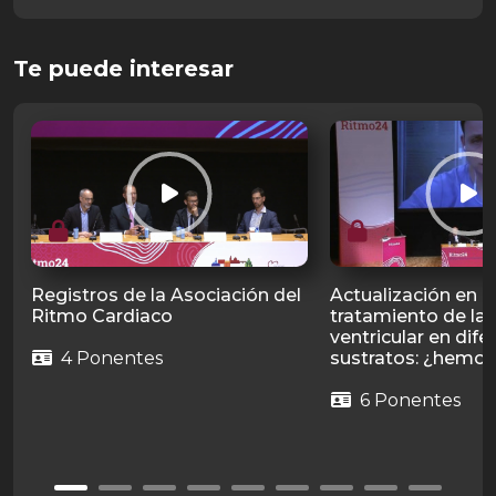
Te puede interesar
Registros de la Asociación del
Actualización en e
Ritmo Cardiaco
tratamiento de la 
ventricular en dife
4 Ponentes
sustratos: ¿hemo
6 Ponentes