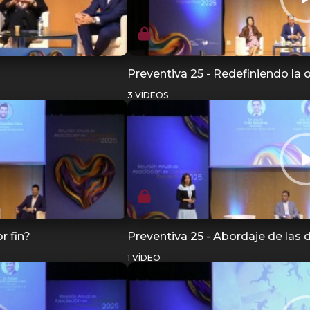
Preventiva 25 - Redefiniendo la
3 VÍDEOS
r fin?
Preventiva 25 - Abordaje de las 
1 VÍDEO