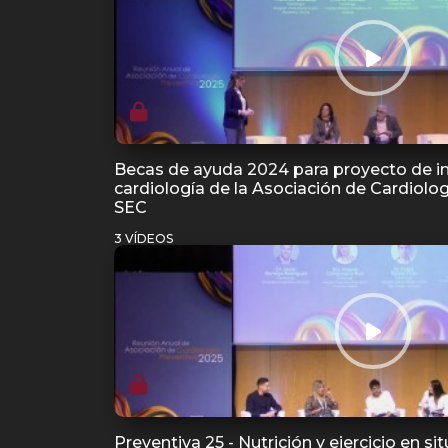
Becas de ayuda 2024 para proyecto de inv
cardiología de la Asociación de Cardiolog
SEC
3 VÍDEOS
Preventiva 25 - Nutrición y ejercicio en s