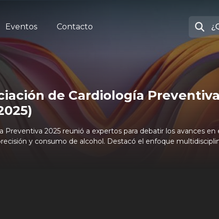
Eventos
Contacto
iación de Cardiología Preventiva
2025)
 Preventiva 2025 reunió a expertos para debatir los avances en eje
recisión y consumo de alcohol. Destacó el enfoque multidisciplina