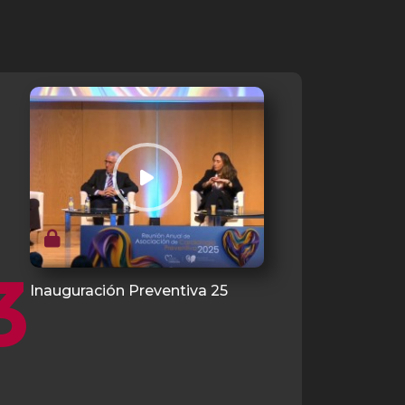
3
Inauguración Preventiva 25