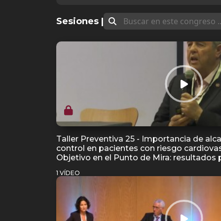
Sesiones |
Taller Preventiva 25 - Importancia de alc
control en pacientes con riesgo cardiovas
Objetivo en el Punto de Mira: resultados 
1 VÍDEO