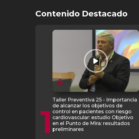
Contenido Destacado
Taller Preventiva 25 - Importancia
1
de alcanzar los objetivos de
control en pacientes con riesgo
cardiovascular: estudio Objetivo
en el Punto de Mira: resultados
preliminares