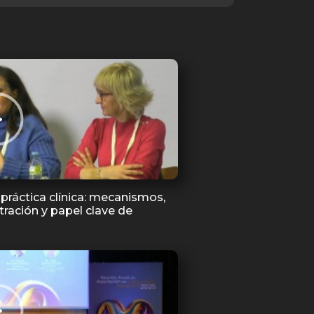
a práctica clínica: mecanismos,
tración y papel clave de