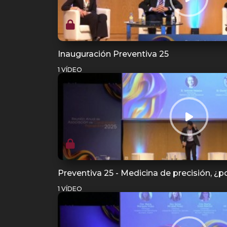
Inauguración Preventiva 25
1 VÍDEO
Preventiva 25 - Medicina de precisión, ¿po
1 VÍDEO