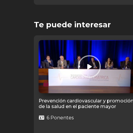
Te puede interesar
Prevención cardiovascular y promoció
de la salud en el paciente mayor
6 Ponentes