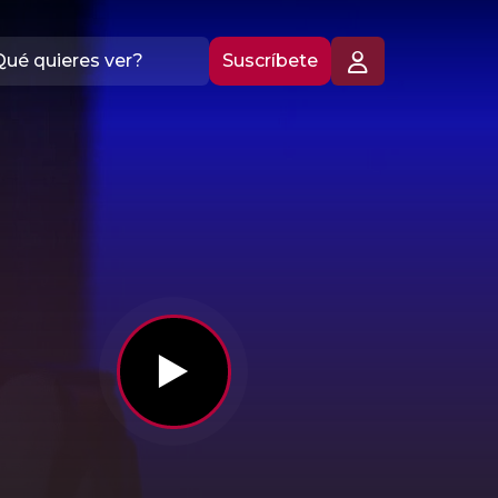
Suscríbete