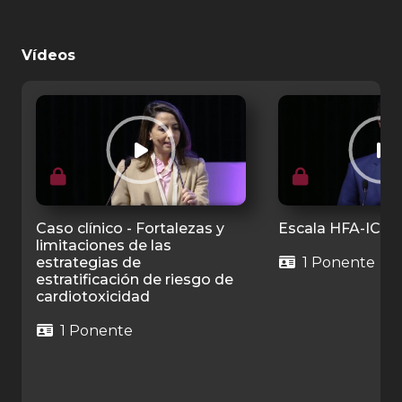
Vídeos
Caso clínico - Fortalezas y
Escala HFA-ICOS
limitaciones de las
estrategias de
1 Ponente
estratificación de riesgo de
cardiotoxicidad
1 Ponente