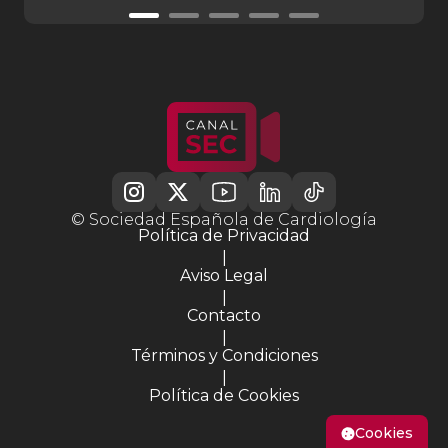
© Sociedad Española de Cardiología
Política de Privacidad
|
Aviso Legal
|
Contacto
|
Términos y Condiciones
|
Política de Cookies
Cookies