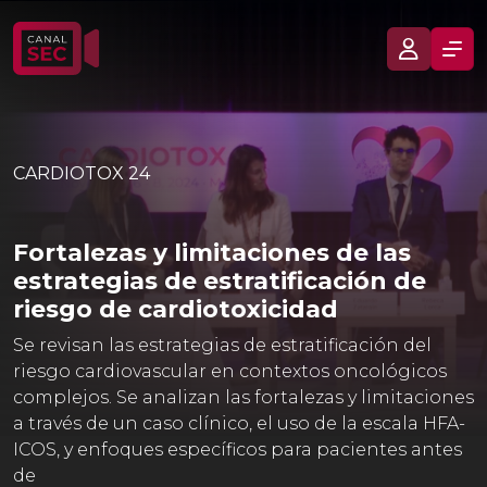
CARDIOTOX 24
Fortalezas y limitaciones de las
estrategias de estratificación de
riesgo de cardiotoxicidad
Se revisan las estrategias de estratificación del
riesgo cardiovascular en contextos oncológicos
complejos. Se analizan las fortalezas y limitaciones
a través de un caso clínico, el uso de la escala HFA-
ICOS, y enfoques específicos para pacientes antes
de