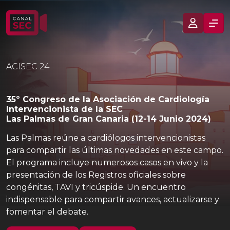
ACISEC 24
35º Congreso de la Asociación de Cardiología
Intervencionista de la SEC
Las Palmas de Gran Canaria (12-14 Junio 2024)
Las Palmas reúne a cardiólogos intervencionistas
para compartir las últimas novedades en este campo.
El programa incluye numerosos casos en vivo y la
presentación de los Registros oficiales sobre
congénitas, TAVI y tricúspide. Un encuentro
indispensable para compartir avances, actualizarse y
fomentar el debate.