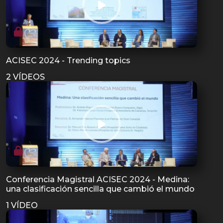
ACISEC 2024 - Trending topics
2 VÍDEOS
Conferencia Magistral ACISEC 2024 - Medina:
una clasificación sencilla que cambió el mundo
1 VÍDEO