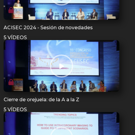
ACISEC 2024 - Sesión de novedades
5 VÍDEOS
Cierre de orejuela: de la A a la Z
5 VÍDEOS