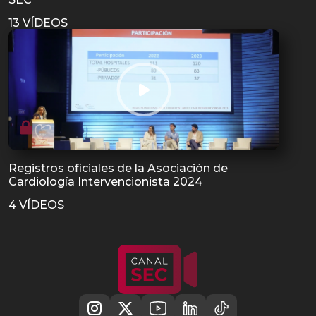
13 VÍDEOS
Registros oficiales de la Asociación de
Cardiología Intervencionista 2024
4 VÍDEOS