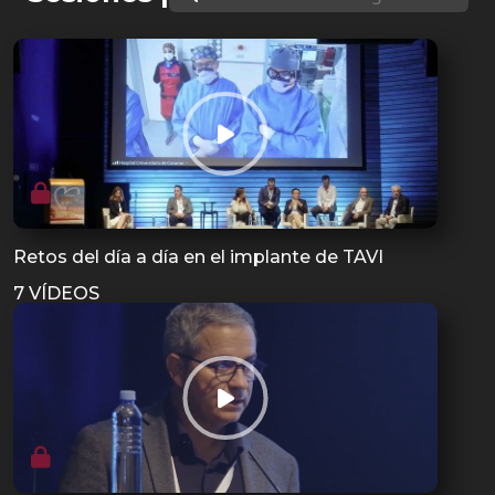
Retos del día a día en el implante de TAVI
7 VÍDEOS