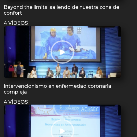
Beyond the limits: saliendo de nuestra zona de
confort
4 VÍDEOS
Intervencionismo en enfermedad coronaria
compleja
4 VÍDEOS