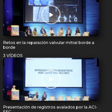
Retos en la reparación valvular mitral borde a
borde
3 VÍDEOS
Presentación de registros avalados por la ACI-
SEC