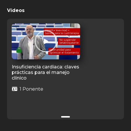
Vídeos
Insuficiencia cardiaca: claves
prácticas para el manejo
clínico
1 Ponente