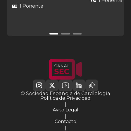
1 Ponente
1 Ponente
© Sociedad Española de Cardiología
Política de Privacidad
|
Aviso Legal
|
Contacto
|