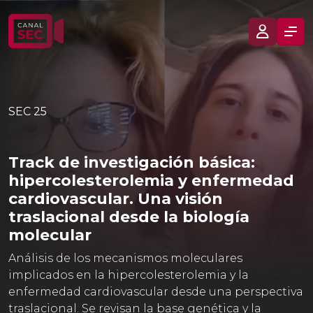
SEC 25
Track de investigación básica:
hipercolesterolemia y enfermedad
cardiovascular. Una visión
traslacional desde la biología
molecular
Análisis de los mecanismos moleculares
implicados en la hipercolesterolemia y la
enfermedad cardiovascular desde una perspectiva
traslacional. Se revisan la base genética y la