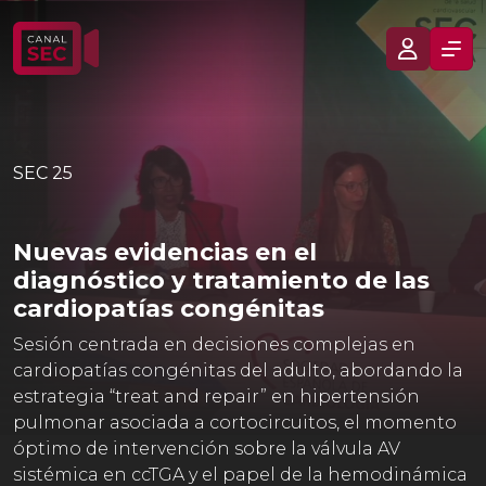
SEC 25
Nuevas evidencias en el
diagnóstico y tratamiento de las
cardiopatías congénitas
Sesión centrada en decisiones complejas en
cardiopatías congénitas del adulto, abordando la
estrategia “treat and repair” en hipertensión
pulmonar asociada a cortocircuitos, el momento
óptimo de intervención sobre la válvula AV
sistémica en ccTGA y el papel de la hemodinámica