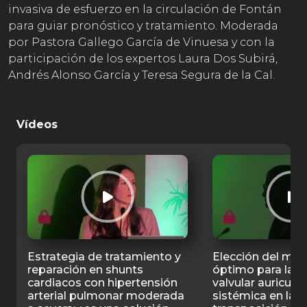
invasiva de esfuerzo en la circulación de Fontán
para guiar pronóstico y tratamiento. Moderada
por Pastora Gallego García de Vinuesa y con la
participación de los expertos Laura Dos Subirá,
Andrés Alonso García y Teresa Segura de la Cal.
Vídeos
Estrategia de tratamiento y
Elección del mo
reparación en shunts
óptimo para la ci
cardiacos con hipertensión
valvular auriculo
arterial pulmonar moderada
sistémica en la