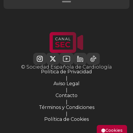
© Sociedad Española de Cardiología
Política de Privacidad
|
Aviso Legal
|
Contacto
|
Términos y Condiciones
|
Política de Cookies
Cookies