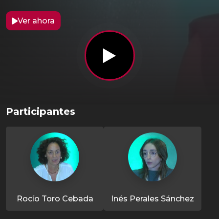
Ver ahora
Participantes
Rocío Toro Cebada
Inés Perales Sánchez