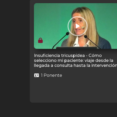
Insuficiencia tricuspídea - Cómo
selecciono mi paciente: viaje desde la
llegada a consulta hasta la intervenció
1 Ponente