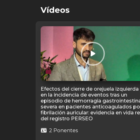
Vídeos
Efectos del cierre de orejuela izquierda
en la incidencia de eventos tras un
episodio de hemorragia gastrointestin
severa en pacientes anticoagulados po
fibrilación auricular: evidencia en vida re
del registro PERSEO
2 Ponentes