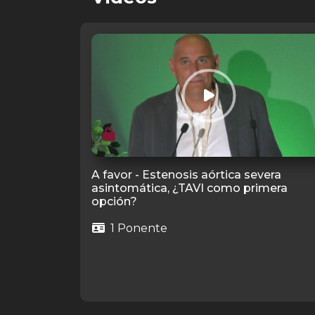
A favor - Estenosis aórtica severa
asintomática, ¿TAVI como primera
opción?
1 Ponente