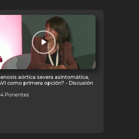
enosis aórtica severa asintomática,
VI como primera opción? - Discusión
4 Ponentes