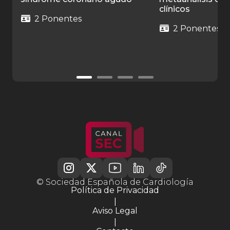
clínicos
2 Ponentes
2 Ponentes
© Sociedad Española de Cardiología
Política de Privacidad
|
Aviso Legal
|