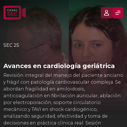
SEC 25
Avances en cardiología geriátrica
Revisión integral del manejo del paciente anciano
y frágil con patología cardiovascular compleja. Se
abordan fragilidad en amiloidosis,
anticoagulación en fibrilación auricular, ablación
por electroporación, soporte circulatorio
mecánico y TAVI en shock cardiogénico,
analizando seguridad, efectividad y toma de
decisiones en práctica clínica real. Sesión