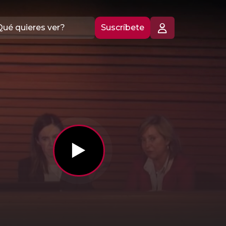
Suscríbete