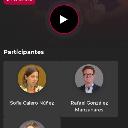
Participantes
Sofía Calero Núñez
Rafael González
Manzanares