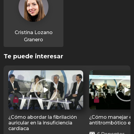
Cristina Lozano
Granero
Te puede interesar
¿Cómo abordar la fibrilación
¿Cómo manejar el
auricular en la insuficiencia
antitrombótico en
cardiaca