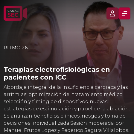
RITMO 26
Terapias electrofisiológicas en
pacientes con ICC
Abordaje integral de la insuficiencia cardiaca y las
arritmias: optimización del tratamiento médico,
selección y timing de dispositivos, nuevas
estrategias de estimulación y papel de la ablación.
Se analizan beneficios clínicos, riesgos y toma de
decisiones individualizada.Sesión moderada por
Manuel Frutos López y Federico Segura Villalobos.