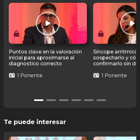
Puntos clave en la valoración
Síncope arrítmico
inicial para aproximarse al
sospecharlo y có
diagnostico correcto
confirmarlo sin d
1 Ponente
1 Ponente
Te puede interesar