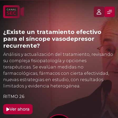
¿Existe un tratamiento efectivo
para el síncope vasodepresor
recurrente?
Análisis y actualización del tratamiento, revisando
su compleja fisiopatología y opciones
terapéuticas. Se evalúan medidas no
farmacológicas, fármacos con cierta efectividad,
nuevas estrategias en estudio, con resultados
limitados y evidencia heterogénea.
RITMO 26
Ver ahora