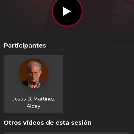
Participantes
Jesús D. Martínez
Alday
Otros vídeos de esta sesión