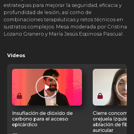
estrategias para mejorar la seguridad, eficacia y
profundidad de lesión, así como de
combinaciones terapéuticas y retos técnicos en
sustratos complejos. Mesa moderada por Cristina
Lozano Granero y María Jesús Espinosa Pascual.
Vídeos
Insuflación de dióxido de
Cierre concomita
carbono para el acceso
orejuela izquierd
epicárdico
ablación de fibri
auricular