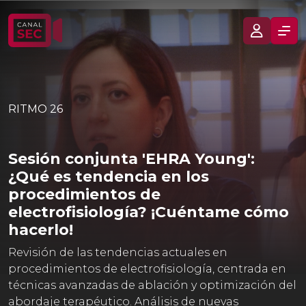
RITMO 26
Sesión conjunta 'EHRA Young':
¿Qué es tendencia en los
procedimientos de
electrofisiología? ¡Cuéntame cómo
hacerlo!
Revisión de las tendencias actuales en
procedimientos de electrofisiología, centrada en
técnicas avanzadas de ablación y optimización del
abordaje terapéutico. Análisis de nuevas