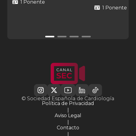
1 Ponente
1 Ponente
© Sociedad Española de Cardiología
Política de Privacidad
|
Aviso Legal
|
Contacto
|