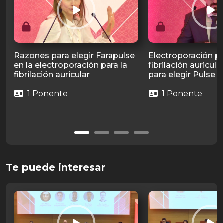
Razones para elegir Farapulse
Electroporación pa
en la electroporación para la
fibrilación auricula
fibrilación auricular
para elegir Pulse S
1 Ponente
1 Ponente
Te puede interesar