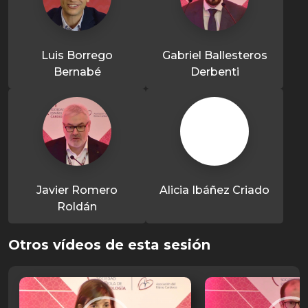
Luis Borrego
Gabriel Ballesteros
Bernabé
Derbenti
Javier Romero
Alicia Ibáñez Criado
Roldán
Otros vídeos de esta sesión