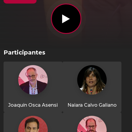
Participantes
Joaquín Osca Asensi
Naiara Calvo Galiano