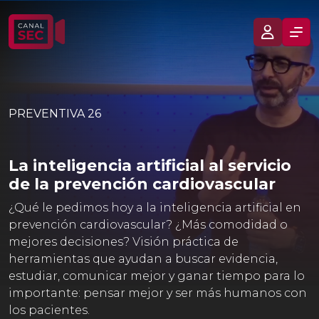
PREVENTIVA 26
La inteligencia artificial al servicio
de la prevención cardiovascular
¿Qué le pedimos hoy a la inteligencia artificial en
prevención cardiovascular? ¿Más comodidad o
mejores decisiones? Visión práctica de
herramientas que ayudan a buscar evidencia,
estudiar, comunicar mejor y ganar tiempo para lo
importante: pensar mejor y ser más humanos con
los pacientes.