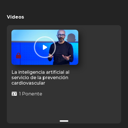
Vídeos
La inteligencia artificial al
servicio de la prevención
cardiovascular
1 Ponente