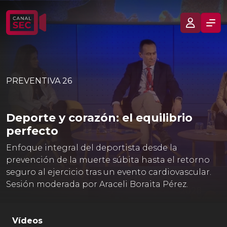
PREVENTIVA 26
Deporte y corazón: el equilibrio
perfecto
Enfoque integral del deportista desde la
prevención de la muerte súbita hasta el retorno
seguro al ejercicio tras un evento cardiovascular.
Sesión moderada por Araceli Boraita Pérez.
Vídeos