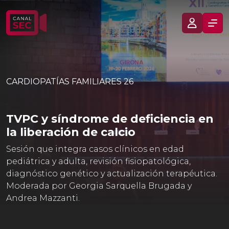
CARDIOPATÍAS FAMILIARES 26
TVPC y síndrome de deficiencia en
la liberación de calcio
Sesión que integra casos clínicos en edad
pediátrica y adulta, revisión fisiopatológica,
diagnóstico genético y actualización terapéutica.
Moderada por Georgia Sarquella Brugada y
Andrea Mazzanti.