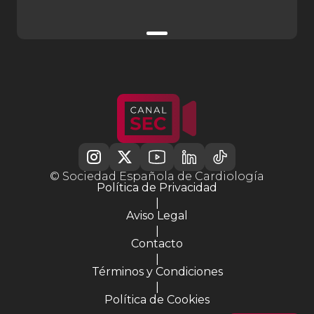
© Sociedad Española de Cardiología
Política de Privacidad
|
Aviso Legal
|
Contacto
|
Términos y Condiciones
|
Política de Cookies