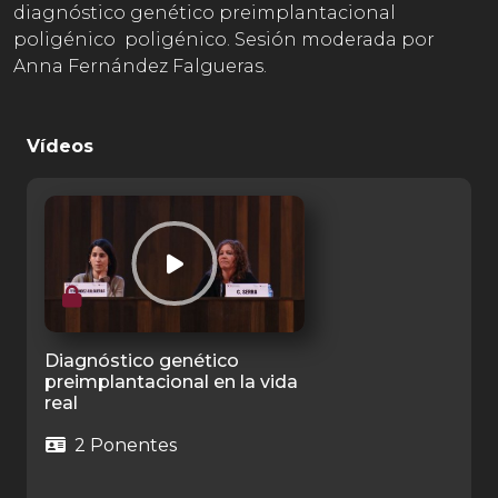
diagnóstico genético preimplantacional
poligénico poligénico. Sesión moderada por
Anna Fernández Falgueras.
Vídeos
Diagnóstico genético
preimplantacional en la vida
real
2 Ponentes