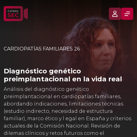
CARDIOPATÍAS FAMILIARES 26
Diagnóstico genético
preimplantacional en la vida real
Análisis del diagnóstico genético
preimplantacional en cardiopatías familiares,
abordando indicaciones, limitaciones técnicas
(estudio indirecto, necesidad de estructura
familiar), marco ético y l egal en España y criterios
actuales de la Comisión Nacional. Revisión de
dilemas clínicos y retos futuros como el