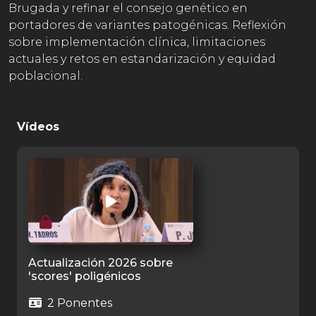
Brugada y refinar el consejo genético en
portadores de variantes patogénicas. Reflexión
sobre implementación clínica, limitaciones
actuales y retos en estandarización y equidad
poblacional.
Vídeos
Actualización 2026 sobre
'scores' poligénicos
2 Ponentes