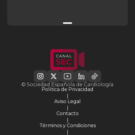
© Sociedad Española de Cardiología
Política de Privacidad
|
Aviso Legal
|
Contacto
|
Términos y Condiciones
|