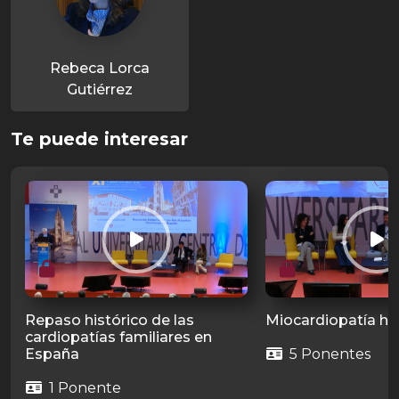
Rebeca Lorca
Gutiérrez
Te puede interesar
Repaso histórico de las
Miocardiopatía hip
cardiopatías familiares en
España
5 Ponentes
1 Ponente