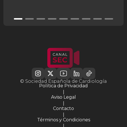
© Sociedad Española de Cardiología
Política de Privacidad
|
Aviso Legal
|
Contacto
|
Términos y Condiciones
|