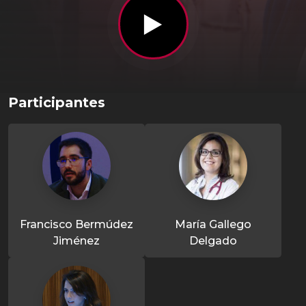
Participantes
Francisco Bermúdez
María Gallego
Jiménez
Delgado