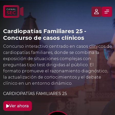
Cardiopatías Familiares 25 -
Concurso de casos clínicos
Concurso interactivo centrado en casos clínicos de
cardiopatías familiares, donde se combina la
exposición de situaciones complejas con
preguntas tipo test dirigidas al público. El
formato promueve el razonamiento diagnóstico,
la actualización de conocimientos y el debate
clínico en un entorno dinámico.
CARDIOPATÍAS FAMILIARES 25
Ver ahora