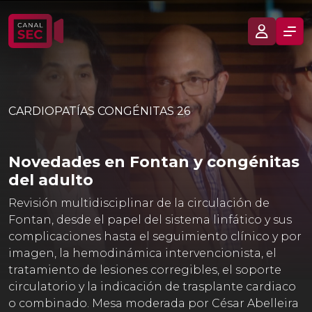
CARDIOPATÍAS CONGÉNITAS 26
Novedades en Fontan y congénitas
del adulto
Revisión multidisciplinar de la circulación de
Fontan, desde el papel del sistema linfático y sus
complicaciones hasta el seguimiento clínico y por
imagen, la hemodinámica intervencionista, el
tratamiento de lesiones corregibles, el soporte
circulatorio y la indicación de trasplante cardiaco
o combinado. Mesa moderada por César Abelleira