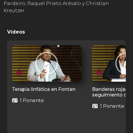
Pardeiro, Raquel Prieto Arévalo y Christian
Kreutzer.
Vídeos
Terapia linfática en Fontan
Banderas rojas e
seguimiento de 
1 Ponente
1 Ponente