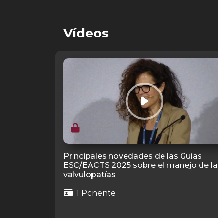
Vídeos
Principales novedades de las Guías
ESC/EACTS 2025 sobre el manejo de la
valvulopatías
1 Ponente