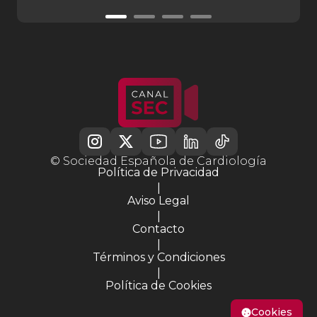
© Sociedad Española de Cardiología
Política de Privacidad
|
Aviso Legal
|
Contacto
|
Términos y Condiciones
|
Política de Cookies
Cookies