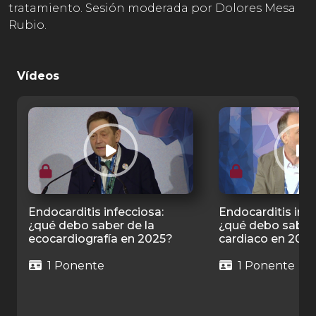
tratamiento. Sesión moderada por Dolores Mesa
Rubio.
Vídeos
Endocarditis infecciosa:
Endocarditis infe
¿qué debo saber de la
¿qué debo saber
ecocardiografía en 2025?
cardiaco en 202
1 Ponente
1 Ponente