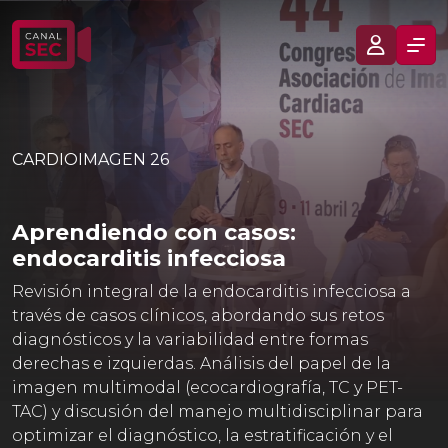
CARDIOIMAGEN 26
Aprendiendo con casos:
endocarditis infecciosa
Revisión integral de la endocarditis infecciosa a
través de casos clínicos, abordando sus retos
diagnósticos y la variabilidad entre formas
derechas e izquierdas. Análisis del papel de la
imagen multimodal (ecocardiografía, TC y PET-
TAC) y discusión del manejo multidisciplinar para
optimizar el diagnóstico, la estratificación y el