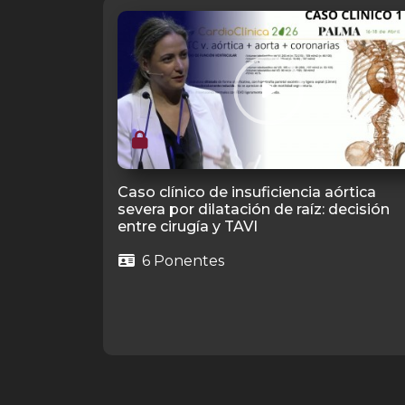
Caso clínico de insuficiencia aórtica
severa por dilatación de raíz: decisión
entre cirugía y TAVI
6 Ponentes