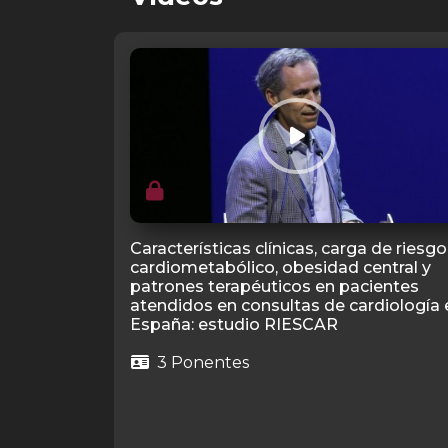
Características clínicas, carga de riesgo
cardiometabólico, obesidad central y
patrones terapéuticos en pacientes
atendidos en consultas de cardiología 
España: estudio RIESCAR
3 Ponentes